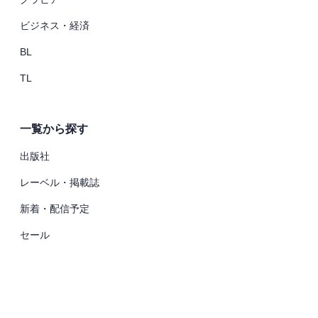
ビジネス・経済
BL
TL
一覧から探す
出版社
レーベル・掲載誌
新着・配信予定
セール