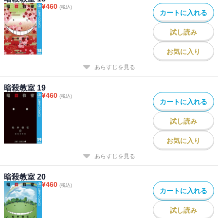
¥
460
(税込)
カートに入れる
試し読み
お気に入り
あらすじを見る
暗殺教室 19
¥
460
(税込)
カートに入れる
試し読み
お気に入り
あらすじを見る
暗殺教室 20
¥
460
(税込)
カートに入れる
試し読み