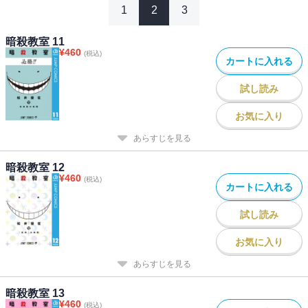
1
2
3
暗殺教室 11
¥
460
(税込)
カートに入れる
試し読み
お気に入り
あらすじを見る
暗殺教室 12
¥
460
(税込)
カートに入れる
試し読み
お気に入り
あらすじを見る
暗殺教室 13
¥
460
(税込)