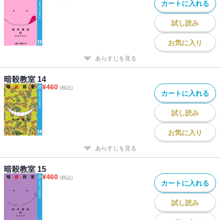
カートに入れる
試し読み
お気に入り
あらすじを見る
暗殺教室 14
¥
460
(税込)
カートに入れる
試し読み
お気に入り
あらすじを見る
暗殺教室 15
¥
460
(税込)
カートに入れる
試し読み