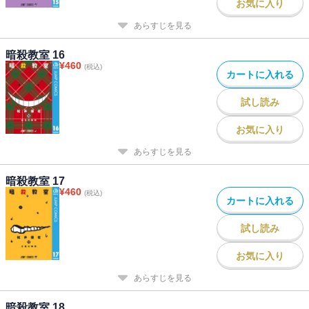
お気に入り
あらすじを見る
暗殺教室 16
¥
460
(税込)
カートに入れる
試し読み
お気に入り
あらすじを見る
暗殺教室 17
¥
460
(税込)
カートに入れる
試し読み
お気に入り
あらすじを見る
暗殺教室 18