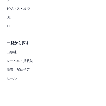
ビジネス・経済
BL
TL
一覧から探す
出版社
レーベル・掲載誌
新着・配信予定
セール