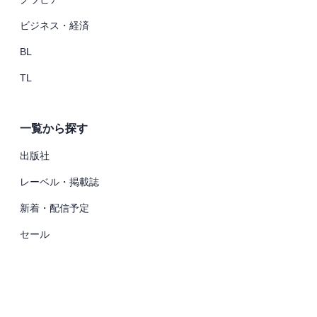
ビジネス・経済
BL
TL
一覧から探す
出版社
レーベル・掲載誌
新着・配信予定
セール