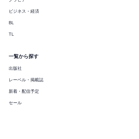
ビジネス・経済
BL
TL
一覧から探す
出版社
レーベル・掲載誌
新着・配信予定
セール