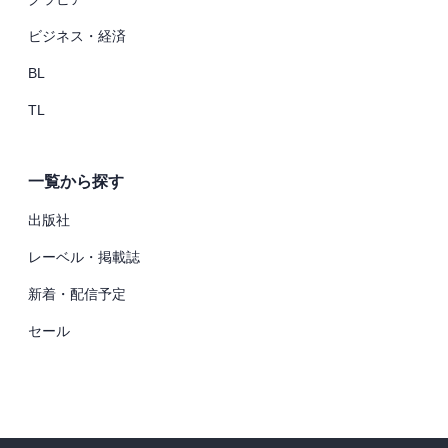
ビジネス・経済
BL
TL
一覧から探す
出版社
レーベル・掲載誌
新着・配信予定
セール