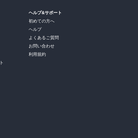
ヘルプ&サポート
初めての方へ
ヘルプ
よくあるご質問
お問い合わせ
利用規約
ト