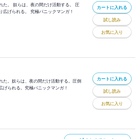
れた。 奴らは、夜の間だけ活動する。 圧
カートに入れる
り広げられる。 究極パニックマンガ！
試し読み
お気に入り
カートに入れる
れた。奴らは、夜の間だけ活動する。圧倒
広げられる。究極パニックマンガ！
試し読み
お気に入り