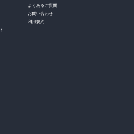
よくあるご質問
お問い合わせ
利用規約
ト