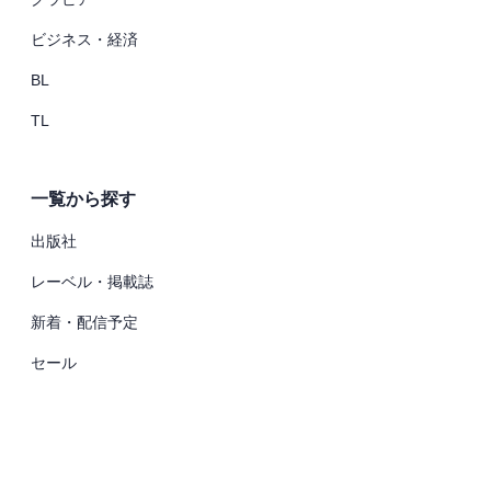
ビジネス・経済
BL
TL
一覧から探す
出版社
レーベル・掲載誌
新着・配信予定
セール