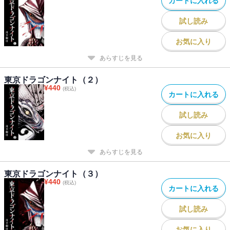
カートに入れる
試し読み
お気に入り
あらすじを見る
東京ドラゴンナイト（２）
¥
440
(税込)
カートに入れる
試し読み
お気に入り
あらすじを見る
東京ドラゴンナイト（３）
¥
440
(税込)
カートに入れる
試し読み
お気に入り