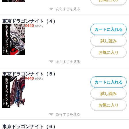
あらすじを見る
東京ドラゴンナイト（４）
¥
440
(税込)
カートに入れる
試し読み
お気に入り
あらすじを見る
東京ドラゴンナイト（５）
¥
440
(税込)
カートに入れる
試し読み
お気に入り
あらすじを見る
東京ドラゴンナイト（６）