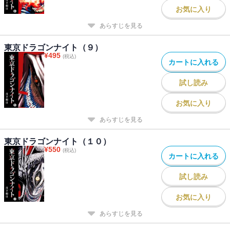
お気に入り
あらすじを見る
東京ドラゴンナイト（９）
¥
495
(税込)
カートに入れる
試し読み
お気に入り
あらすじを見る
東京ドラゴンナイト（１０）
¥
550
(税込)
カートに入れる
試し読み
お気に入り
あらすじを見る