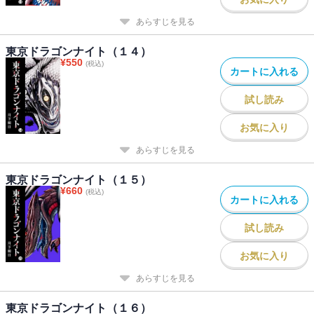
あらすじを見る
東京ドラゴンナイト（１４）
¥
550
(税込)
カートに入れる
試し読み
お気に入り
あらすじを見る
東京ドラゴンナイト（１５）
¥
660
(税込)
カートに入れる
試し読み
お気に入り
あらすじを見る
東京ドラゴンナイト（１６）