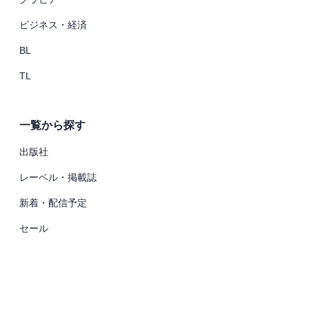
ビジネス・経済
BL
TL
一覧から探す
出版社
レーベル・掲載誌
新着・配信予定
セール