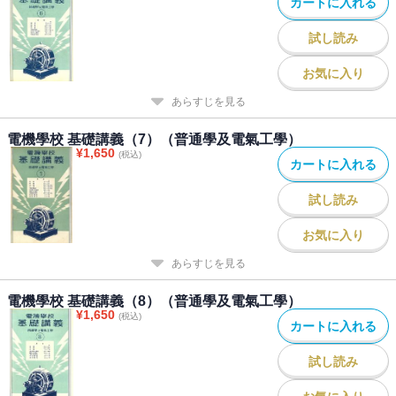
カートに入れる
試し読み
お気に入り
あらすじを見る
電機學校 基礎講義（7）（普通學及電氣工學）
¥
1,650
(税込)
カートに入れる
試し読み
お気に入り
あらすじを見る
電機學校 基礎講義（8）（普通學及電氣工學）
¥
1,650
(税込)
カートに入れる
試し読み