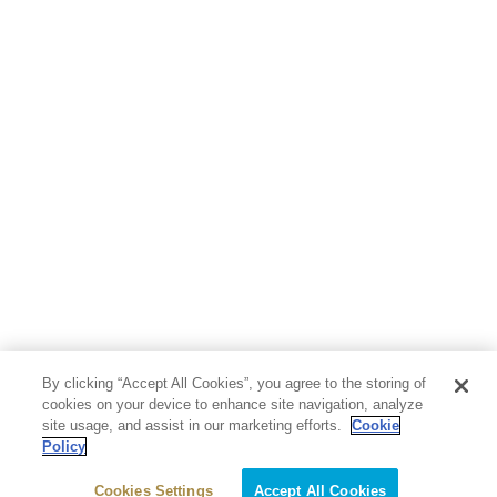
By clicking “Accept All Cookies”, you agree to the storing of
cookies on your device to enhance site navigation, analyze
site usage, and assist in our marketing efforts.
Cookie
Policy
Cookies Settings
Accept All Cookies