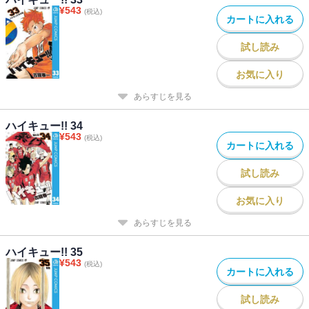
¥
543
(税込)
カートに入れる
試し読み
お気に入り
あらすじを見る
ハイキュー!! 34
¥
543
(税込)
カートに入れる
試し読み
お気に入り
あらすじを見る
ハイキュー!! 35
¥
543
(税込)
カートに入れる
試し読み