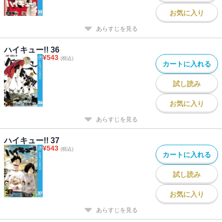
お気に入り
あらすじを見る
ハイキュー!! 36
¥
543
(税込)
カートに入れる
試し読み
お気に入り
あらすじを見る
ハイキュー!! 37
¥
543
(税込)
カートに入れる
試し読み
お気に入り
あらすじを見る