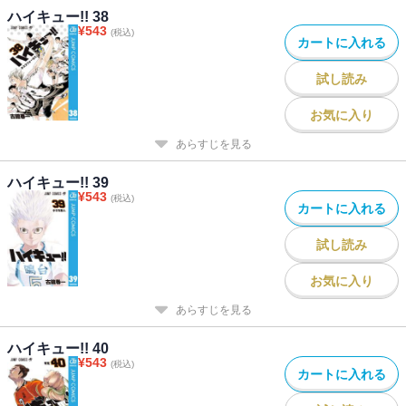
ハイキュー!! 38
¥
543
(税込)
カートに入れる
試し読み
お気に入り
あらすじを見る
ハイキュー!! 39
¥
543
(税込)
カートに入れる
試し読み
お気に入り
あらすじを見る
ハイキュー!! 40
¥
543
(税込)
カートに入れる