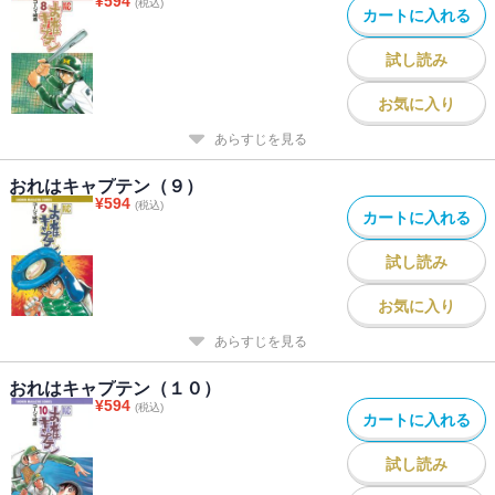
¥
594
(税込)
カートに入れる
試し読み
お気に入り
あらすじを見る
おれはキャプテン（９）
¥
594
(税込)
カートに入れる
試し読み
お気に入り
あらすじを見る
おれはキャプテン（１０）
¥
594
(税込)
カートに入れる
試し読み