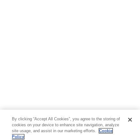
By clicking “Accept All Cookies”, you agree to the storing of
cookies on your device to enhance site navigation, analyze
site usage, and assist in our marketing efforts.
Cookie
Policy