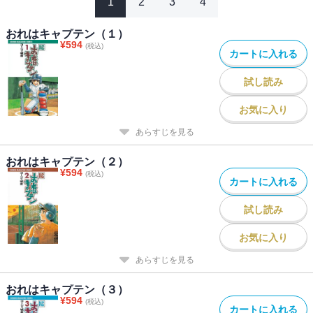
1
2
3
4
おれはキャプテン（１）
¥
594
(税込)
カートに入れる
試し読み
お気に入り
あらすじを見る
おれはキャプテン（２）
¥
594
(税込)
カートに入れる
試し読み
お気に入り
あらすじを見る
おれはキャプテン（３）
¥
594
(税込)
カートに入れる