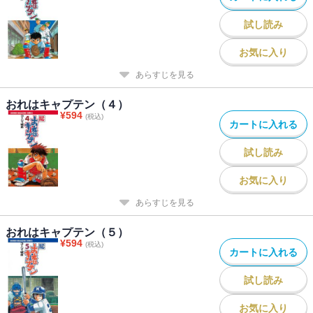
試し読み
お気に入り
あらすじを見る
おれはキャプテン（４）
¥
594
(税込)
カートに入れる
試し読み
お気に入り
あらすじを見る
おれはキャプテン（５）
¥
594
(税込)
カートに入れる
試し読み
お気に入り