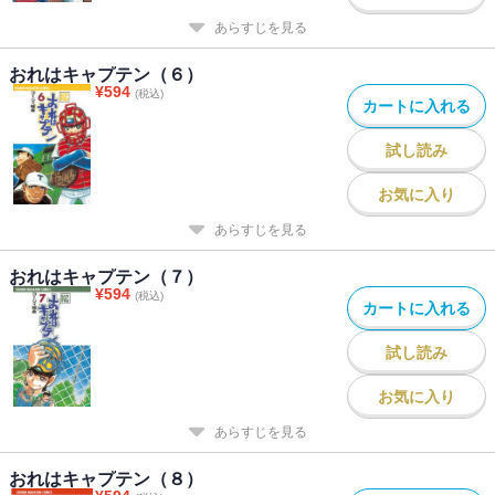
あらすじを見る
おれはキャプテン（６）
¥
594
(税込)
カートに入れる
試し読み
お気に入り
あらすじを見る
おれはキャプテン（７）
¥
594
(税込)
カートに入れる
試し読み
お気に入り
あらすじを見る
おれはキャプテン（８）