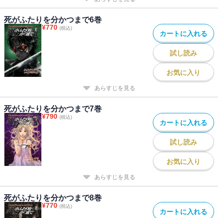
死がふたりを分かつまで6巻
¥
770
(税込)
カートに入れる
試し読み
お気に入り
あらすじを見る
死がふたりを分かつまで7巻
¥
790
(税込)
カートに入れる
試し読み
お気に入り
あらすじを見る
死がふたりを分かつまで8巻
¥
770
(税込)
カートに入れる