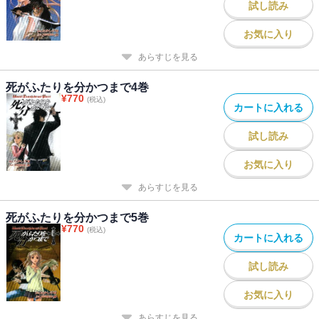
試し読み
お気に入り
あらすじを見る
死がふたりを分かつまで4巻
¥
770
(税込)
カートに入れる
試し読み
お気に入り
あらすじを見る
死がふたりを分かつまで5巻
¥
770
(税込)
カートに入れる
試し読み
お気に入り
あらすじを見る