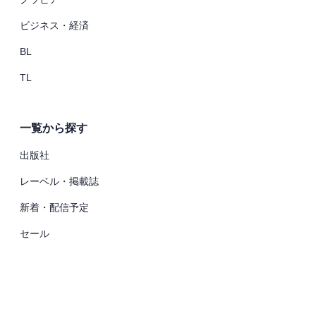
ビジネス・経済
BL
TL
一覧から探す
出版社
レーベル・掲載誌
新着・配信予定
セール