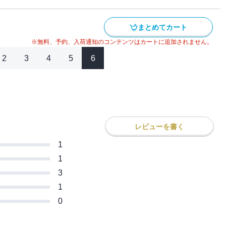
まとめてカート
※無料、予約、入荷通知のコンテンツはカートに追加されません。
2
3
4
5
6
レビューを書く
1
1
3
1
0