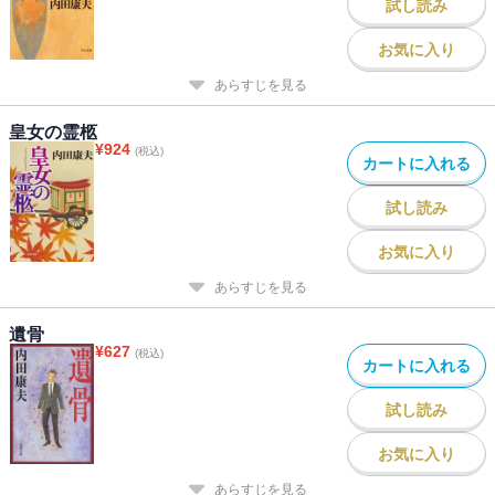
試し読み
お気に入り
あらすじを見る
皇女の霊柩
¥
924
(税込)
カートに入れる
試し読み
お気に入り
あらすじを見る
遺骨
¥
627
(税込)
カートに入れる
試し読み
お気に入り
あらすじを見る