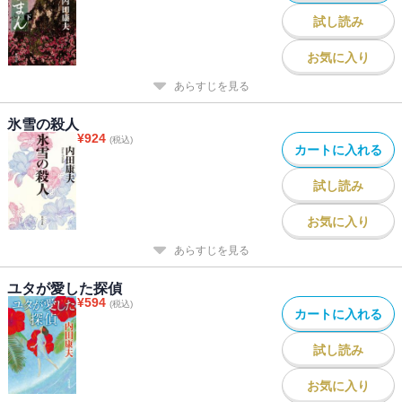
試し読み
お気に入り
あらすじを見る
氷雪の殺人
¥
924
(税込)
カートに入れる
試し読み
お気に入り
あらすじを見る
ユタが愛した探偵
¥
594
(税込)
カートに入れる
試し読み
お気に入り