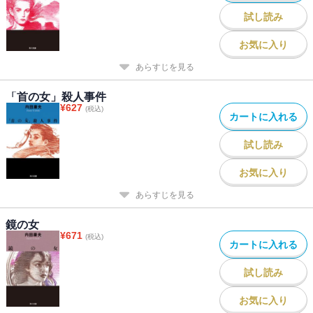
試し読み
お気に入り
あらすじを見る
「首の女」殺人事件
¥
627
(税込)
カートに入れる
試し読み
お気に入り
あらすじを見る
鏡の女
¥
671
(税込)
カートに入れる
試し読み
お気に入り