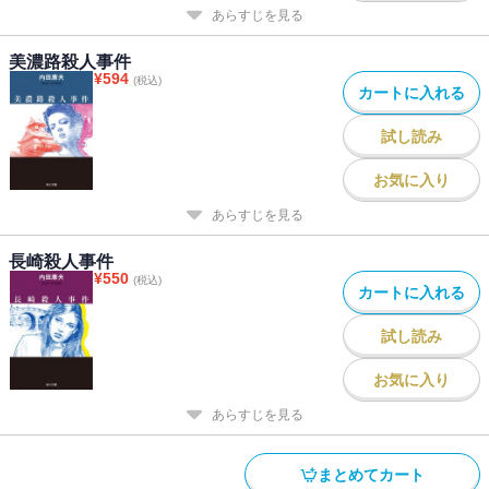
あらすじを見る
美濃路殺人事件
¥
594
(税込)
カートに入れる
試し読み
お気に入り
あらすじを見る
長崎殺人事件
¥
550
(税込)
カートに入れる
試し読み
お気に入り
あらすじを見る
まとめてカート