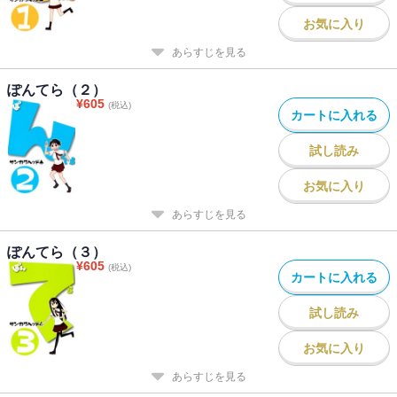
お気に入り
あらすじを見る
ぽんてら（２）
¥
605
(税込)
カートに入れる
試し読み
お気に入り
あらすじを見る
ぽんてら（３）
¥
605
(税込)
カートに入れる
試し読み
お気に入り
あらすじを見る