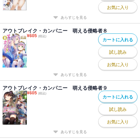
お気に入り
あらすじを見る
アウトブレイク・カンパニー 萌える侵略者８
¥
605
(税込)
カートに入れる
試し読み
お気に入り
あらすじを見る
アウトブレイク・カンパニー 萌える侵略者９
¥
605
(税込)
カートに入れる
試し読み
お気に入り
あらすじを見る