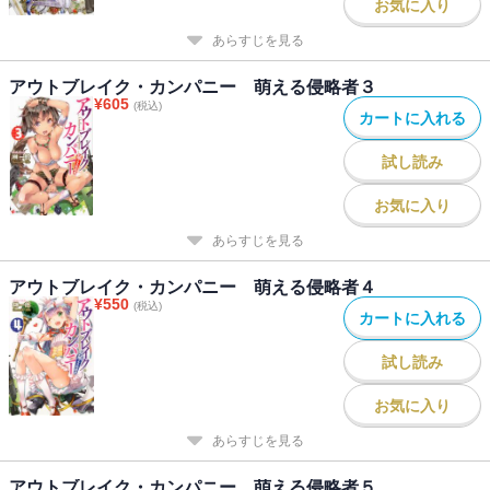
お気に入り
あらすじを見る
アウトブレイク・カンパニー 萌える侵略者３
¥
605
(税込)
カートに入れる
試し読み
お気に入り
あらすじを見る
アウトブレイク・カンパニー 萌える侵略者４
¥
550
(税込)
カートに入れる
試し読み
お気に入り
あらすじを見る
アウトブレイク・カンパニー 萌える侵略者５