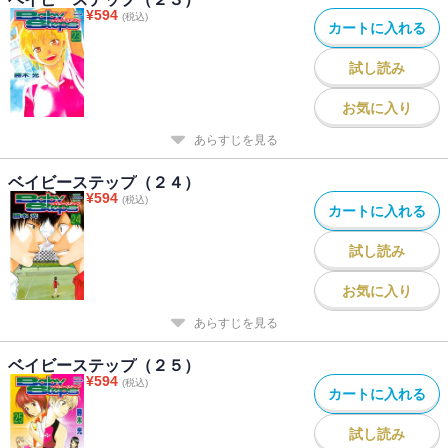
¥
594
(税込)
カートに入れる
試し読み
お気に入り
あらすじを見る
ベイビーステップ（２４）
¥
594
(税込)
カートに入れる
試し読み
お気に入り
あらすじを見る
ベイビーステップ（２５）
¥
594
(税込)
カートに入れる
試し読み