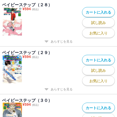
ベイビーステップ（２８）
¥
594
(税込)
カートに入れる
試し読み
お気に入り
あらすじを見る
ベイビーステップ（２９）
¥
594
(税込)
カートに入れる
試し読み
お気に入り
あらすじを見る
ベイビーステップ（３０）
¥
594
(税込)
カートに入れる