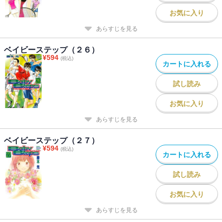
お気に入り
あらすじを見る
ベイビーステップ（２６）
¥
594
(税込)
カートに入れる
試し読み
お気に入り
あらすじを見る
ベイビーステップ（２７）
¥
594
(税込)
カートに入れる
試し読み
お気に入り
あらすじを見る