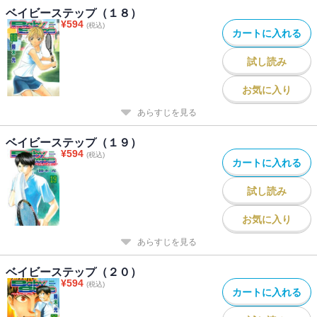
ベイビーステップ（１８）
¥
594
(税込)
カートに入れる
試し読み
お気に入り
あらすじを見る
ベイビーステップ（１９）
¥
594
(税込)
カートに入れる
試し読み
お気に入り
あらすじを見る
ベイビーステップ（２０）
¥
594
(税込)
カートに入れる