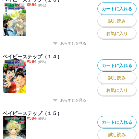
¥
594
(税込)
カートに入れる
試し読み
お気に入り
あらすじを見る
ベイビーステップ（１４）
¥
594
(税込)
カートに入れる
試し読み
お気に入り
あらすじを見る
ベイビーステップ（１５）
¥
594
(税込)
カートに入れる
試し読み