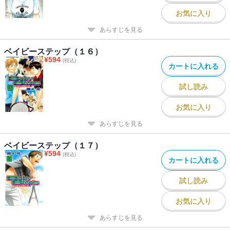
お気に入り
あらすじを見る
ベイビーステップ（１６）
¥
594
(税込)
カートに入れる
試し読み
お気に入り
あらすじを見る
ベイビーステップ（１７）
¥
594
(税込)
カートに入れる
試し読み
お気に入り
あらすじを見る