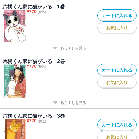
片桐くん家に猫がいる 1巻
¥
770
(税込)
カートに入れる
お気に入り
あらすじを見る
片桐くん家に猫がいる 2巻
¥
770
(税込)
カートに入れる
お気に入り
あらすじを見る
片桐くん家に猫がいる 3巻
¥
770
(税込)
カートに入れる
お気に入り