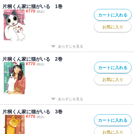
片桐くん家に猫がいる 1巻
¥
770
(税込)
カートに入れる
お気に入り
あらすじを見る
片桐くん家に猫がいる 2巻
¥
770
(税込)
カートに入れる
お気に入り
あらすじを見る
片桐くん家に猫がいる 3巻
¥
770
(税込)
カートに入れる
お気に入り