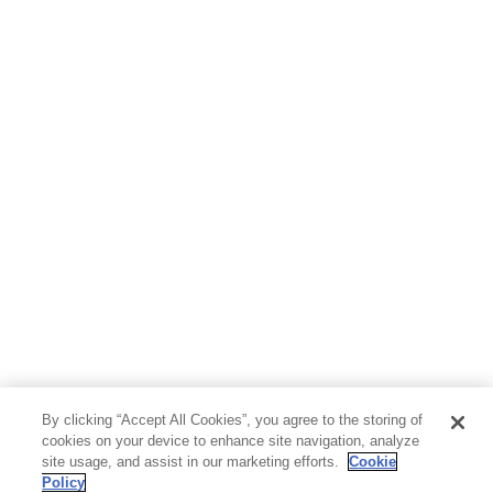
By clicking “Accept All Cookies”, you agree to the storing of
cookies on your device to enhance site navigation, analyze
site usage, and assist in our marketing efforts.
Cookie
Policy