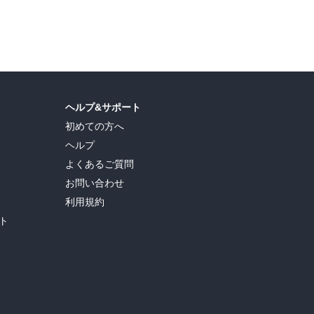
ヘルプ&サポート
初めての方へ
ヘルプ
よくあるご質問
お問い合わせ
利用規約
ト