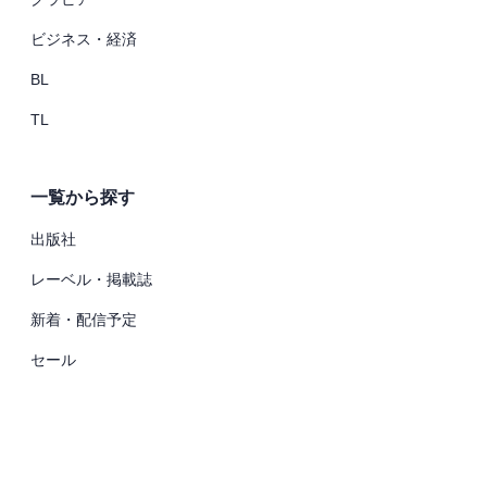
ビジネス・経済
BL
TL
一覧から探す
出版社
レーベル・掲載誌
新着・配信予定
セール