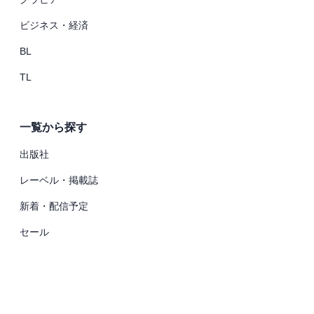
ビジネス・経済
BL
TL
一覧から探す
出版社
レーベル・掲載誌
新着・配信予定
セール