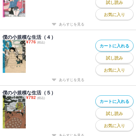
試し読み
お気に入り
あらすじを見る
僕の小規模な生活（４）
¥
776
(税込)
カートに入れる
試し読み
お気に入り
あらすじを見る
僕の小規模な生活（５）
¥
792
(税込)
カートに入れる
試し読み
お気に入り
あらすじを見る