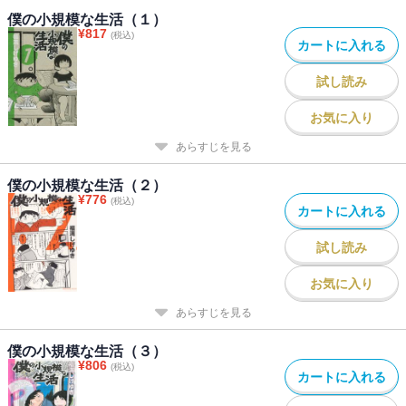
僕の小規模な生活（１）
¥
817
(税込)
カートに入れる
試し読み
お気に入り
あらすじを見る
僕の小規模な生活（２）
¥
776
(税込)
カートに入れる
試し読み
お気に入り
あらすじを見る
僕の小規模な生活（３）
¥
806
(税込)
カートに入れる