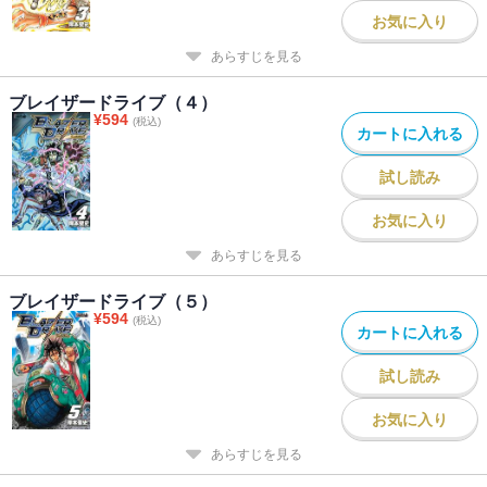
お気に入り
あらすじを見る
ブレイザードライブ（４）
¥
594
(税込)
カートに入れる
試し読み
お気に入り
あらすじを見る
ブレイザードライブ（５）
¥
594
(税込)
カートに入れる
試し読み
お気に入り
あらすじを見る