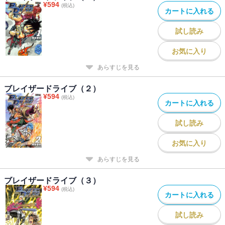
¥
594
(税込)
カートに入れる
試し読み
お気に入り
あらすじを見る
ブレイザードライブ（２）
¥
594
(税込)
カートに入れる
試し読み
お気に入り
あらすじを見る
ブレイザードライブ（３）
¥
594
(税込)
カートに入れる
試し読み