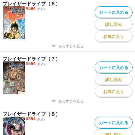
ブレイザードライブ（６）
¥
594
(税込)
カートに入れる
試し読み
お気に入り
あらすじを見る
ブレイザードライブ（７）
¥
594
(税込)
カートに入れる
試し読み
お気に入り
あらすじを見る
ブレイザードライブ（８）
¥
594
(税込)
カートに入れる
試し読み