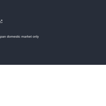
Japan domestic market only