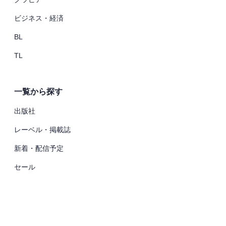
ビジネス・経済
BL
TL
一覧から探す
出版社
レーベル・掲載誌
新着・配信予定
セール