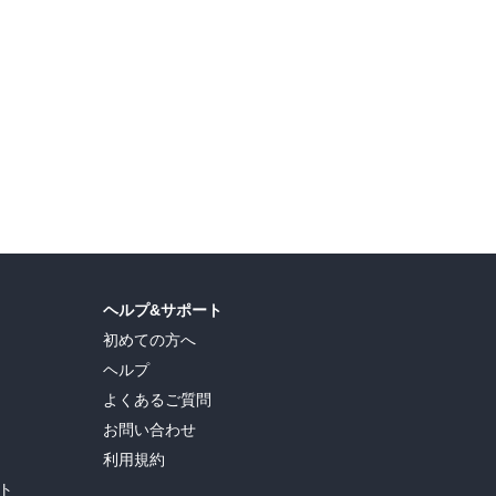
ヘルプ&サポート
初めての方へ
ヘルプ
よくあるご質問
お問い合わせ
利用規約
ト