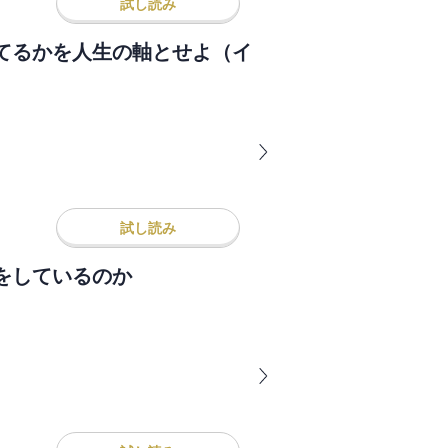
試し読み
てるかを人生の軸とせよ（イ
試し読み
をしているのか