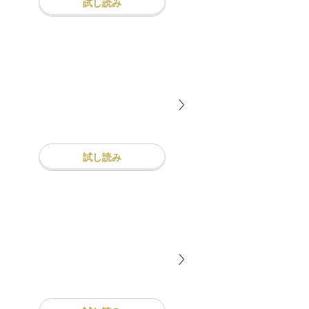
試し読み
試し読み