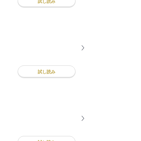
試し読み
試し読み