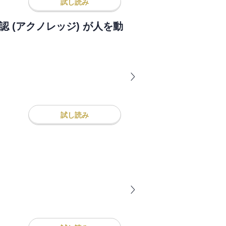
試し読み
 (アクノレッジ) が人を動
試し読み