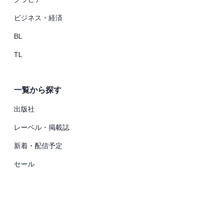
ビジネス・経済
BL
TL
一覧から探す
出版社
レーベル・掲載誌
新着・配信予定
セール