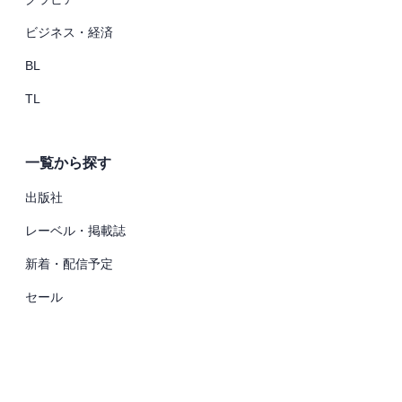
ビジネス・経済
BL
TL
一覧から探す
出版社
レーベル・掲載誌
新着・配信予定
セール