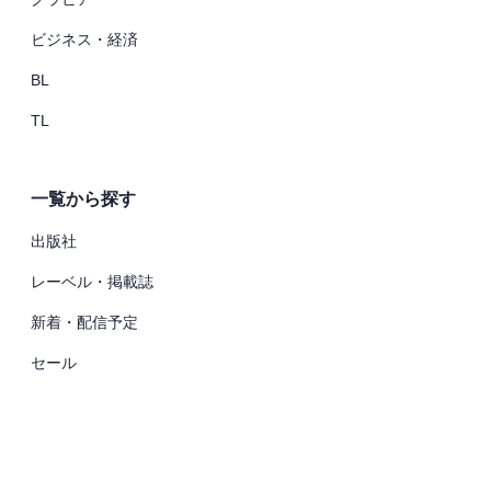
ビジネス・経済
BL
TL
一覧から探す
出版社
レーベル・掲載誌
新着・配信予定
セール