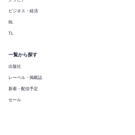
ビジネス・経済
BL
TL
一覧から探す
出版社
レーベル・掲載誌
新着・配信予定
セール