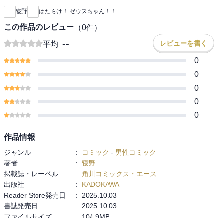
寝野
はたらけ！ ゼウスちゃん！！
この作品のレビュー
（
0
件）
--
レビューを書く
平均
0
0
0
0
0
作品情報
ジャンル
:
コミック
-
男性コミック
著者
:
寝野
掲載誌・レーベル
:
角川コミックス・エース
出版社
:
KADOKAWA
Reader Store発売日
:
2025.10.03
書誌発売日
:
2025.10.03
ファイルサイズ
:
104.9MB