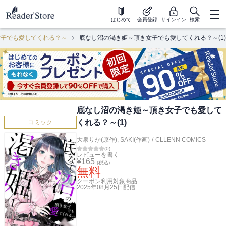
はじめて
会員登録
サインイン
検索
女子でも愛してくれる？～
底なし沼の渇き姫～頂き女子でも愛してくれる？～(1)
底なし沼の渇き姫～頂き女子でも愛して
くれる？～(1)
コミック
大泉りか(原作)
,
SAKI(作画)
/
CLLENN COMICS
(
0
)
レビューを書く
¥
165
(税込)
無料
クーポン利用対象商品
2025年08月25日
配信