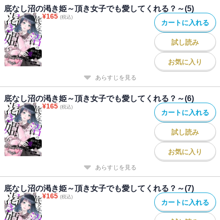
底なし沼の渇き姫～頂き女子でも愛してくれる？～(5)
¥
165
(税込)
カートに入れる
試し読み
お気に入り
あらすじを見る
底なし沼の渇き姫～頂き女子でも愛してくれる？～(6)
¥
165
(税込)
カートに入れる
試し読み
お気に入り
あらすじを見る
底なし沼の渇き姫～頂き女子でも愛してくれる？～(7)
¥
165
(税込)
カートに入れる