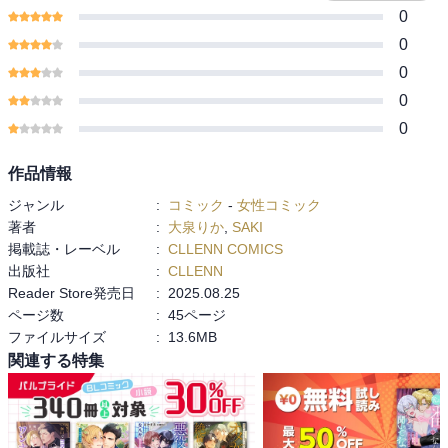
0
0
0
0
0
作品情報
ジャンル
:
コミック
-
女性コミック
著者
:
大泉りか
,
SAKI
掲載誌・レーベル
:
CLLENN COMICS
出版社
:
CLLENN
Reader Store発売日
:
2025.08.25
ページ数
:
45ページ
ファイルサイズ
:
13.6MB
関連する特集