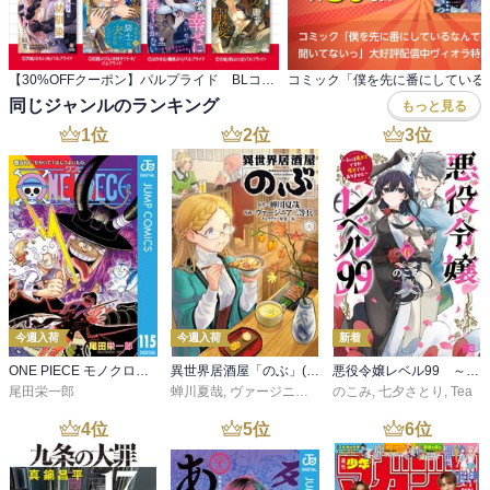
【30%OFFクーポン】パルプライド BLコミック・小説 340冊以上対象
同じジャンルのランキング
もっと見る
1
位
2
位
3
位
今週入荷
今週入荷
新着
ONE PIECE モノクロ版 115
異世界居酒屋「のぶ」(22)
悪役令嬢レベル99 ～私は裏ボスですが魔王ではありません～ その６
尾田栄一郎
蝉川夏哉
,
ヴァージニア二等兵
のこみ
,
転
,
七夕さとり
,
Tea
4
位
5
位
6
位