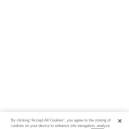
By clicking “Accept All Cookies”, you agree to the storing of
cookies on your device to enhance site navigation, analyze