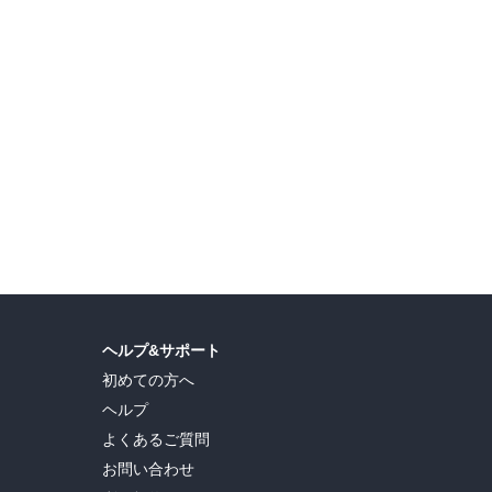
ヘルプ&サポート
初めての方へ
ヘルプ
よくあるご質問
お問い合わせ