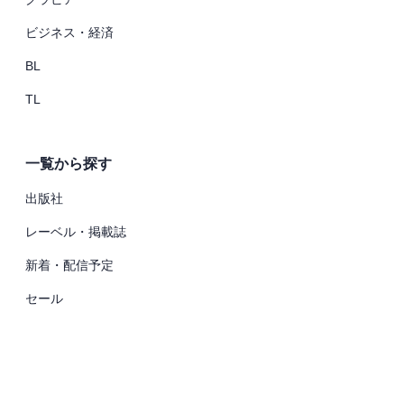
ビジネス・経済
BL
TL
一覧から探す
出版社
レーベル・掲載誌
新着・配信予定
セール