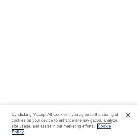
By clicking “Accept All Cookies”, you agree to the storing of
cookies on your device to enhance site navigation, analyze
site usage, and assist in our marketing efforts.
Cookie
Policy