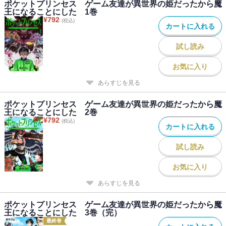
ポケットプリンセス ゲーム友達が異世界の姫だったから魔
王になることにした 1巻
¥
792
(税込)
カートに入れる
試し読み
お気に入り
あらすじを見る
ポケットプリンセス ゲーム友達が異世界の姫だったから魔
王になることにした 2巻
¥
792
(税込)
カートに入れる
試し読み
お気に入り
あらすじを見る
ポケットプリンセス ゲーム友達が異世界の姫だったから魔
王になることにした 3巻（完）
最終巻