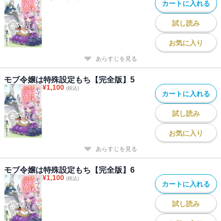
カートに入れる
試し読み
お気に入り
あらすじを見る
モブ令嬢は特殊設定もち【完全版】5
¥
1,100
(税込)
カートに入れる
試し読み
お気に入り
あらすじを見る
モブ令嬢は特殊設定もち【完全版】6
¥
1,100
(税込)
カートに入れる
試し読み