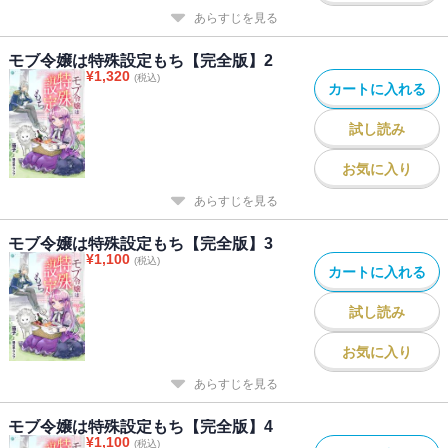
あらすじを見る
モブ令嬢は特殊設定もち【完全版】2
¥
1,320
(税込)
カートに入れる
試し読み
お気に入り
あらすじを見る
モブ令嬢は特殊設定もち【完全版】3
¥
1,100
(税込)
カートに入れる
試し読み
お気に入り
あらすじを見る
モブ令嬢は特殊設定もち【完全版】4
¥
1,100
(税込)