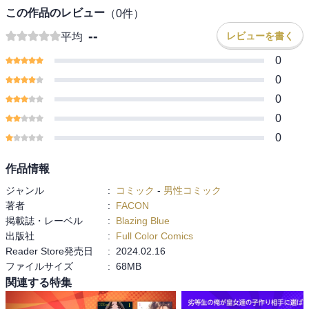
この作品のレビュー
（
0
件）
--
レビューを書く
平均
0
0
0
0
0
作品情報
ジャンル
:
コミック
-
男性コミック
著者
:
FACON
掲載誌・レーベル
:
Blazing Blue
出版社
:
Full Color Comics
Reader Store発売日
:
2024.02.16
ファイルサイズ
:
68MB
関連する特集