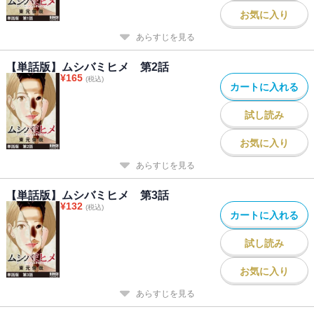
お気に入り
あらすじを見る
【単話版】ムシバミヒメ 第2話
¥
165
(税込)
カートに入れる
試し読み
お気に入り
あらすじを見る
【単話版】ムシバミヒメ 第3話
¥
132
(税込)
カートに入れる
試し読み
お気に入り
あらすじを見る