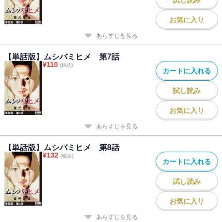
お気に入り
あらすじを見る
【単話版】ムシバミヒメ 第7話
¥
110
(税込)
カートに入れる
試し読み
お気に入り
あらすじを見る
【単話版】ムシバミヒメ 第8話
¥
132
(税込)
カートに入れる
試し読み
お気に入り
あらすじを見る