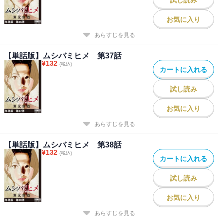
お気に入り
あらすじを見る
【単話版】ムシバミヒメ 第37話
¥
132
(税込)
カートに入れる
試し読み
お気に入り
あらすじを見る
【単話版】ムシバミヒメ 第38話
¥
132
(税込)
カートに入れる
試し読み
お気に入り
あらすじを見る