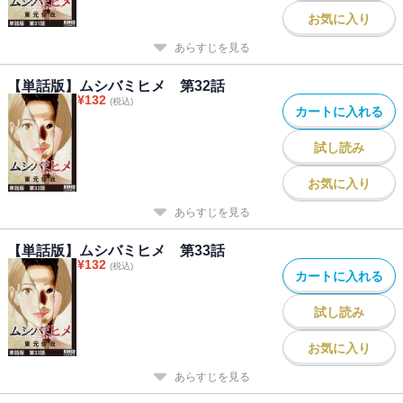
お気に入り
あらすじを見る
【単話版】ムシバミヒメ 第32話
¥
132
(税込)
カートに入れる
試し読み
お気に入り
あらすじを見る
【単話版】ムシバミヒメ 第33話
¥
132
(税込)
カートに入れる
試し読み
お気に入り
あらすじを見る