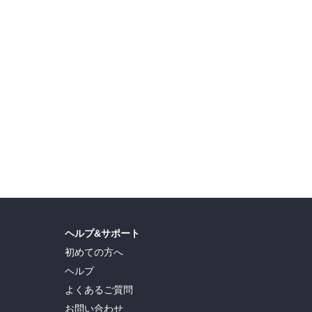
ヘルプ&サポート
初めての方へ
ヘルプ
よくあるご質問
お問い合わせ