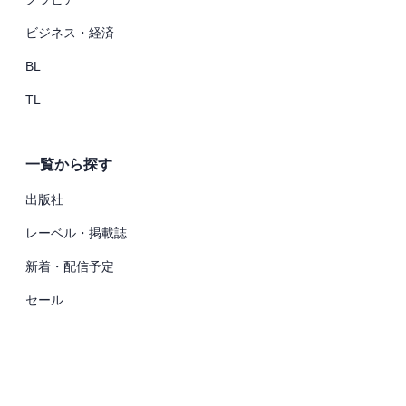
ビジネス・経済
BL
TL
一覧から探す
出版社
レーベル・掲載誌
新着・配信予定
セール