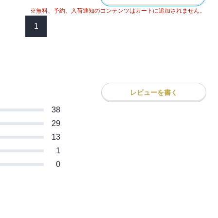
※無料、予約、入荷通知のコンテンツはカートに追加されません。
1
レビューを書く
38
29
13
1
0