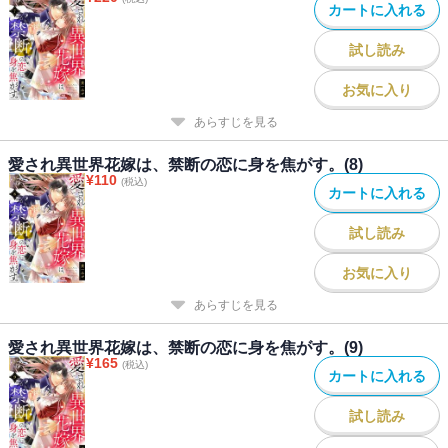
カートに入れる
試し読み
お気に入り
あらすじを見る
愛され異世界花嫁は、禁断の恋に身を焦がす。(8)
¥
110
(税込)
カートに入れる
試し読み
お気に入り
あらすじを見る
愛され異世界花嫁は、禁断の恋に身を焦がす。(9)
¥
165
(税込)
カートに入れる
試し読み