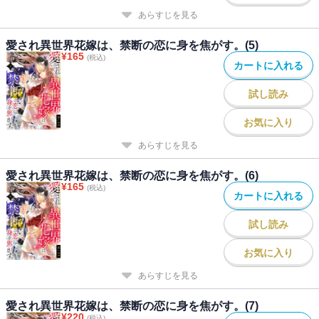
あらすじを見る
愛され異世界花嫁は、禁断の恋に身を焦がす。(5)
¥
165
(税込)
カートに入れる
試し読み
お気に入り
あらすじを見る
愛され異世界花嫁は、禁断の恋に身を焦がす。(6)
¥
165
(税込)
カートに入れる
試し読み
お気に入り
あらすじを見る
愛され異世界花嫁は、禁断の恋に身を焦がす。(7)
¥
220
(税込)