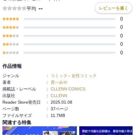
--
レビューを書く
平均
0
0
0
0
0
作品情報
ジャンル
:
コミック
-
女性コミック
著者
:
貴一みや
掲載誌・レーベル
:
CLLENN COMICS
出版社
:
CLLENN
Reader Store発売日
:
2025.01.08
ページ数
:
37ページ
ファイルサイズ
:
11.7MB
関連する特集