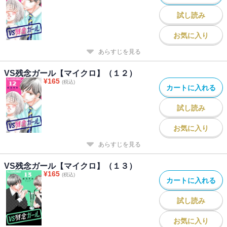
試し読み
お気に入り
あらすじを見る
VS残念ガール【マイクロ】（１２）
¥
165
(税込)
カートに入れる
試し読み
お気に入り
あらすじを見る
VS残念ガール【マイクロ】（１３）
¥
165
(税込)
カートに入れる
試し読み
お気に入り