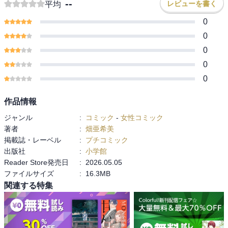
--
レビューを書く
平均
0
0
0
0
0
作品情報
ジャンル
:
コミック
-
女性コミック
著者
:
畑亜希美
掲載誌・レーベル
:
プチコミック
出版社
:
小学館
Reader Store発売日
:
2026.05.05
ファイルサイズ
:
16.3MB
関連する特集