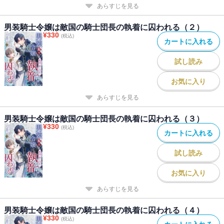
あらすじを見る
男装騎士令嬢は敵国の騎士団長の執着に囚われる（２）
¥
330
(税込)
カートに入れる
試し読み
お気に入り
あらすじを見る
男装騎士令嬢は敵国の騎士団長の執着に囚われる（３）
¥
330
(税込)
カートに入れる
試し読み
お気に入り
あらすじを見る
男装騎士令嬢は敵国の騎士団長の執着に囚われる（４）
¥
330
(税込)