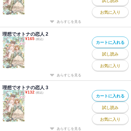
試し読み
お気に入り
あらすじを見る
理想でオトナの恋人 2
¥
165
(税込)
カートに入れる
試し読み
お気に入り
あらすじを見る
理想でオトナの恋人 3
¥
132
(税込)
カートに入れる
試し読み
お気に入り
あらすじを見る