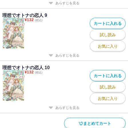
あらすじを見る
理想でオトナの恋人 9
¥
132
(税込)
カートに入れる
試し読み
お気に入り
あらすじを見る
理想でオトナの恋人 10
¥
132
(税込)
カートに入れる
試し読み
お気に入り
あらすじを見る
まとめてカート