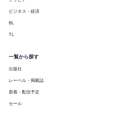
ビジネス・経済
BL
TL
一覧から探す
出版社
レーベル・掲載誌
新着・配信予定
セール