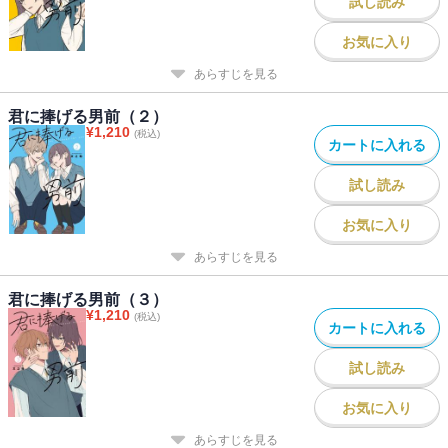
試し読み
お気に入り
あらすじを見る
君に捧げる男前（２）
¥
1,210
(税込)
カートに入れる
試し読み
お気に入り
あらすじを見る
君に捧げる男前（３）
¥
1,210
(税込)
カートに入れる
試し読み
お気に入り
あらすじを見る